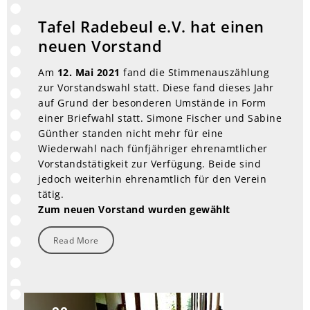
Tafel Radebeul e.V. hat einen
neuen Vorstand
Am
12. Mai 2021
fand die Stimmenauszählung
zur Vorstandswahl statt. Diese fand dieses Jahr
auf Grund der besonderen Umstände in Form
einer Briefwahl statt. Simone Fischer und Sabine
Günther standen nicht mehr für eine
Wiederwahl nach fünfjähriger ehrenamtlicher
Vorstandstätigkeit zur Verfügung. Beide sind
jedoch weiterhin ehrenamtlich für den Verein
tätig.
Zum neuen Vorstand wurden gewählt
Read More