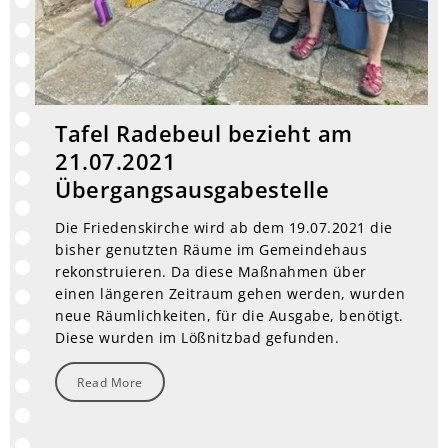
Tafel Radebeul bezieht am
21.07.2021
Übergangsausgabestelle
Die Friedenskirche wird ab dem 19.07.2021 die
bisher genutzten Räume im Gemeindehaus
rekonstruieren. Da diese Maßnahmen über
einen längeren Zeitraum gehen werden, wurden
neue Räumlichkeiten, für die Ausgabe, benötigt.
Diese wurden im Lößnitzbad gefunden.
Read More