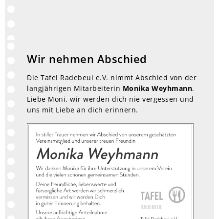
Wir nehmen Abschied
Die Tafel Radebeul e.V. nimmt Abschied von der
langjährigen Mitarbeiterin
Monika Weyhmann
.
Liebe Moni, wir werden dich nie vergessen und
uns mit Liebe an dich erinnern.