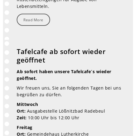
Lebensmitteln.
Read More
Tafelcafe ab sofort wieder
geöffnet
Ab sofort haben unsere Tafelcafe´s wieder
geöffnet.
Wir freuen uns, Sie an folgenden Tagen bei uns
begrüßen zu dürfen.
Mittwoch
Ort:
Ausgabestelle Lößnitzbad Radebeul
Zeit:
10:00 Uhr bis 12:00 Uhr
Freitag
Ort:
Gemeindehaus Lutherkirche