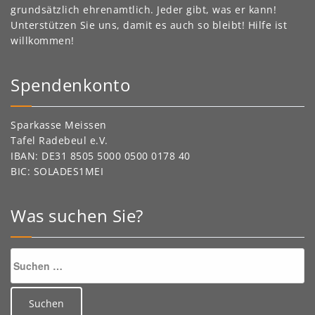
grundsätzlich ehrenamtlich. Jeder gibt, was er kann!
Unterstützen Sie uns, damit es auch so bleibt! Hilfe ist
willkommen!
Spendenkonto
Sparkasse Meissen
Tafel Radebeul e.V.
IBAN: DE31 8505 5000 0500 0178 40
BIC: SOLADES1MEI
Was suchen Sie?
Suchen
nach: