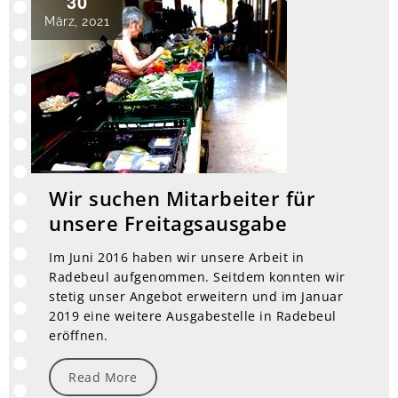
30
März, 2021
Wir suchen Mitarbeiter für
unsere Freitagsausgabe
Im Juni 2016 haben wir unsere Arbeit in
Radebeul aufgenommen. Seitdem konnten wir
stetig unser Angebot erweitern und im Januar
2019 eine weitere Ausgabestelle in Radebeul
eröffnen.
Read More