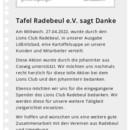
Tafel Radebeul e.V. sagt Danke
Am Mittwoch, 27.04.2022, wurde durch den
Lions Club Radebeul, in unserer Ausgabe
Lößnitzbad, eine Kartoffelsuppe an unsere
Kunden und Mitarbeiter verteilt.
Diese Aktion wurde durch die Johanniter aus
Coswig unterstützt. Wir möchten uns nochmals
recht herzlich für diese tolle Aktion bei dem
Lions Club und den Johannitern bedanken.
Ebenso möchten wir uns für die eingegangene
Spender des Lions Club Radebeul bedanken. Wir
werden diese für unsere weitere Tätigkeit
zielgerichtet einsetzen.
Wir hoffen und wünschen uns eine weitere gute
Zusammenarbeit mit den Vereinen aus Radebeul
und Umgebung.