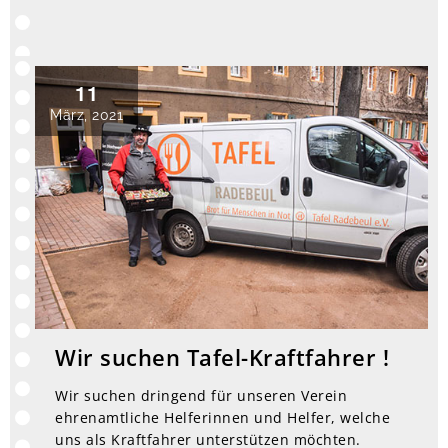
11
März, 2021
Wir suchen Tafel-Kraftfahrer !
Wir suchen dringend für unseren Verein
ehrenamtliche Helferinnen und Helfer, welche
uns als Kraftfahrer unterstützen möchten.