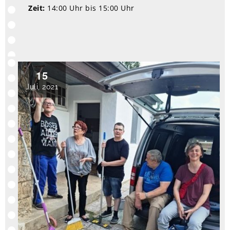
Zeit:
14:00 Uhr bis 15:00 Uhr
15
Juli, 2021