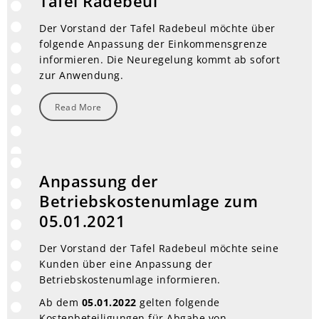
Tafel Radebeul
Der Vorstand der Tafel Radebeul möchte über
folgende Anpassung der Einkommensgrenze
informieren. Die Neuregelung kommt ab sofort
zur Anwendung.
Read More
Anpassung der
Betriebskostenumlage zum
05.01.2021
Der Vorstand der Tafel Radebeul möchte seine
Kunden über eine Anpassung der
Betriebskostenumlage informieren.
Ab dem
05.01.2022
gelten folgende
Kostenbeteiligungen für Abgabe von