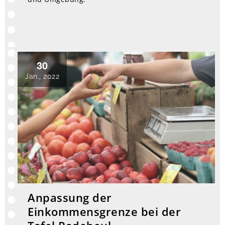
30
Jan., 2022
Anpassung der
Einkommensgrenze bei der