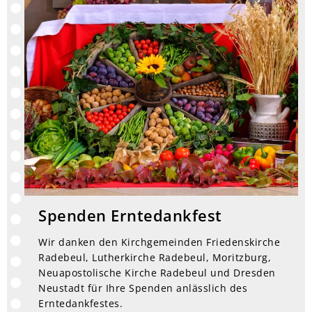
Spenden Erntedankfest
Wir danken den Kirchgemeinden Friedenskirche
Radebeul, Lutherkirche Radebeul, Moritzburg,
Neuapostolische Kirche Radebeul und Dresden
Neustadt für Ihre Spenden anlässlich des
Erntedankfestes.