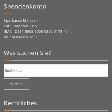
Spendenkonto
Sparkasse Meissen
Tafel Radebeul e.V.
IBAN: DE31 8505 5000 0500 0178 40
BIC: SOLADES1MEI
Was suchen Sie?
Suchen
nach:
Rechtliches