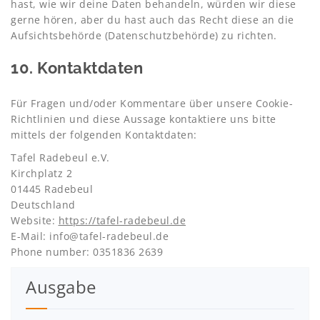
hast, wie wir deine Daten behandeln, würden wir diese
gerne hören, aber du hast auch das Recht diese an die
Aufsichtsbehörde (Datenschutzbehörde) zu richten.
10. Kontaktdaten
Für Fragen und/oder Kommentare über unsere Cookie-
Richtlinien und diese Aussage kontaktiere uns bitte
mittels der folgenden Kontaktdaten:
Tafel Radebeul e.V.
Kirchplatz 2
01445 Radebeul
Deutschland
Website:
https://tafel-radebeul.de
E-Mail:
info@tafel-radebeul.de
Phone number: 0351836 2639
Ausgabe