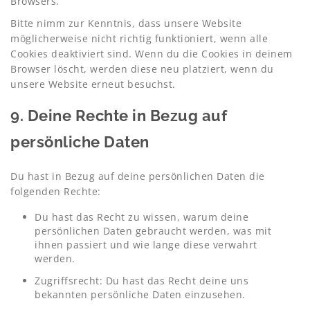
Browsers.
Bitte nimm zur Kenntnis, dass unsere Website
möglicherweise nicht richtig funktioniert, wenn alle
Cookies deaktiviert sind. Wenn du die Cookies in deinem
Browser löscht, werden diese neu platziert, wenn du
unsere Website erneut besuchst.
9. Deine Rechte in Bezug auf
persönliche Daten
Du hast in Bezug auf deine persönlichen Daten die
folgenden Rechte:
Du hast das Recht zu wissen, warum deine
persönlichen Daten gebraucht werden, was mit
ihnen passiert und wie lange diese verwahrt
werden.
Zugriffsrecht: Du hast das Recht deine uns
bekannten persönliche Daten einzusehen.