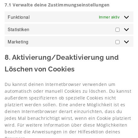
7.1 Verwalte deine Zustimmungseinstellungen
Funktional
Immer aktiv
Statistiken
Statisti
Marketing
Marketi
8. Aktivierung/Deaktivierung und
Löschen von Cookies
Du kannst deinen Internetbrowser verwenden um
automatisch oder manuell Cookies zu löschen. Du kannst
außerdem spezifizieren ob spezielle Cookies nicht
platziert werden sollen. Eine andere Möglichkeit ist es
deinen Internetbrowser derart einzurichten, dass du
jedes Mal benachrichtigt wirst, wenn ein Cookie platziert
wird. Für weitere Information über diese Möglichkeiten
beachte die Anweisungen in der Hilfesektion deines