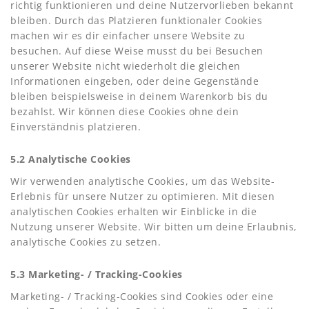
richtig funktionieren und deine Nutzervorlieben bekannt
bleiben. Durch das Platzieren funktionaler Cookies
machen wir es dir einfacher unsere Website zu
besuchen. Auf diese Weise musst du bei Besuchen
unserer Website nicht wiederholt die gleichen
Informationen eingeben, oder deine Gegenstände
bleiben beispielsweise in deinem Warenkorb bis du
bezahlst. Wir können diese Cookies ohne dein
Einverständnis platzieren.
5.2 Analytische Cookies
Wir verwenden analytische Cookies, um das Website-
Erlebnis für unsere Nutzer zu optimieren. Mit diesen
analytischen Cookies erhalten wir Einblicke in die
Nutzung unserer Website. Wir bitten um deine Erlaubnis,
analytische Cookies zu setzen.
5.3 Marketing- / Tracking-Cookies
Marketing- / Tracking-Cookies sind Cookies oder eine