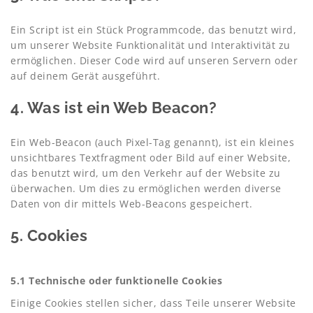
Ein Script ist ein Stück Programmcode, das benutzt wird,
um unserer Website Funktionalität und Interaktivität zu
ermöglichen. Dieser Code wird auf unseren Servern oder
auf deinem Gerät ausgeführt.
4. Was ist ein Web Beacon?
Ein Web-Beacon (auch Pixel-Tag genannt), ist ein kleines
unsichtbares Textfragment oder Bild auf einer Website,
das benutzt wird, um den Verkehr auf der Website zu
überwachen. Um dies zu ermöglichen werden diverse
Daten von dir mittels Web-Beacons gespeichert.
5. Cookies
5.1 Technische oder funktionelle Cookies
Einige Cookies stellen sicher, dass Teile unserer Website