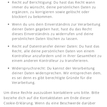
Recht auf Berichtigung: Du hast das Recht wann
immer du wünscht, deine persönlichen Daten zu
ergänzen, zu korrigieren sowie gelöscht oder
blockiert zu bekommen.
Wenn du uns dein Einverständnis zur Verarbeitung
deiner Daten gegeben hast, hast du das Recht
dieses Einverständnis zu widerrufen und deine
persönlichen Daten löschen zu lassen.
Recht auf Datentransfer deiner Daten: Du hast das
Recht, alle deine persönlichen Daten von einem
Kontrolleur anzufordern und in ihrer Gesamtheit zu
einem anderen Kontrolleur zu transferieren.
Widerspruchsrecht: Du kannst der Verarbeitung
deiner Daten widersprechen. Wir entsprechen dem,
es sei denn es gibt berechtigte Gründe für die
Verarbeitung.
Um diese Rechte auszuüben kontaktiere uns bitte. Bitte
beziehe dich auf die Kontaktdaten am Ende dieser
Cookie-Erklärung. Wenn du eine Beschwerde darüber