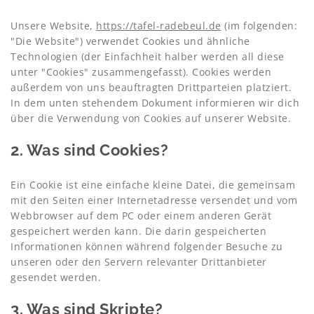
Unsere Website,
https://tafel-radebeul.de
(im folgenden:
"Die Website") verwendet Cookies und ähnliche
Technologien (der Einfachheit halber werden all diese
unter "Cookies" zusammengefasst). Cookies werden
außerdem von uns beauftragten Drittparteien platziert.
In dem unten stehendem Dokument informieren wir dich
über die Verwendung von Cookies auf unserer Website.
2. Was sind Cookies?
Ein Cookie ist eine einfache kleine Datei, die gemeinsam
mit den Seiten einer Internetadresse versendet und vom
Webbrowser auf dem PC oder einem anderen Gerät
gespeichert werden kann. Die darin gespeicherten
Informationen können während folgender Besuche zu
unseren oder den Servern relevanter Drittanbieter
gesendet werden.
3. Was sind Skripte?