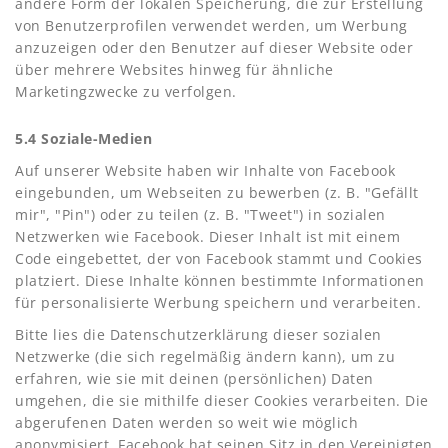
andere Form der lokalen Speicherung, die zur Erstellung
von Benutzerprofilen verwendet werden, um Werbung
anzuzeigen oder den Benutzer auf dieser Website oder
über mehrere Websites hinweg für ähnliche
Marketingzwecke zu verfolgen.
5.4 Soziale-Medien
Auf unserer Website haben wir Inhalte von Facebook
eingebunden, um Webseiten zu bewerben (z. B. "Gefällt
mir", "Pin") oder zu teilen (z. B. "Tweet") in sozialen
Netzwerken wie Facebook. Dieser Inhalt ist mit einem
Code eingebettet, der von Facebook stammt und Cookies
platziert. Diese Inhalte können bestimmte Informationen
für personalisierte Werbung speichern und verarbeiten.
Bitte lies die Datenschutzerklärung dieser sozialen
Netzwerke (die sich regelmäßig ändern kann), um zu
erfahren, wie sie mit deinen (persönlichen) Daten
umgehen, die sie mithilfe dieser Cookies verarbeiten. Die
abgerufenen Daten werden so weit wie möglich
anonymisiert. Facebook hat seinen Sitz in den Vereinigten